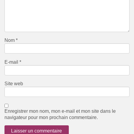
Nom
*
E-mail
*
Site web
Enregistrer mon nom, mon e-mail et mon site dans le
navigateur pour mon prochain commentaire.